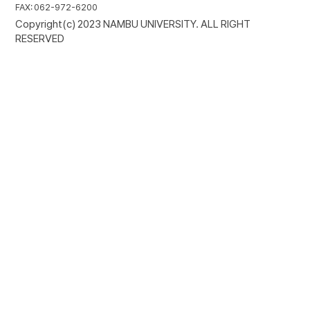
FAX: 062-972-6200
Copyright(c) 2023 NAMBU UNIVERSITY. ALL RIGHT
RESERVED