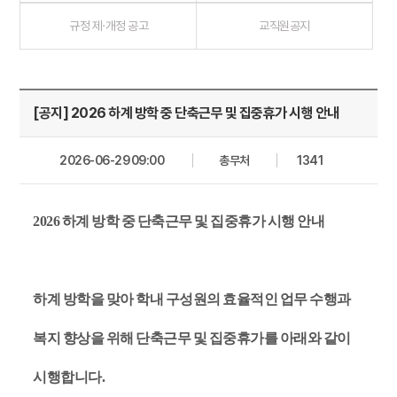
규정 제·개정 공고
교직원공지
[공지] 2026 하계 방학 중 단축근무 및 집중휴가 시행 안내
2026-06-29 09:00
총무처
1341
2026
하계 방학 중 단축근무 및 집중휴가 시행 안내
하계 방학을 맞아 학내 구성원의 효율적인 업무 수행과
복지 향상을 위해 단축근무 및 집중휴가를 아래와 같이
시행합니다
.