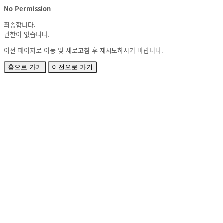
No Permission
죄송합니다.
권한이 없습니다.
이전 페이지로 이동 및 새로고침 후 재시도하시기 바랍니다.
홈으로 가기
이전으로 가기